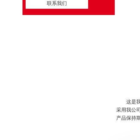
联系我们
这是我公
采用我公
产品保持期