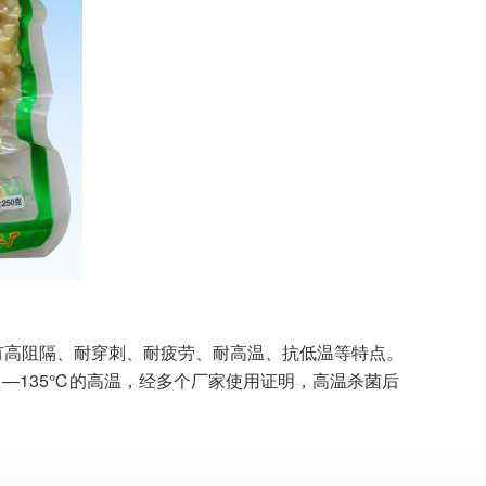
高阻隔、耐穿刺、耐疲劳、耐高温、抗低温等特点。
―135℃的高温，经多个厂家使用证明，高温杀菌后