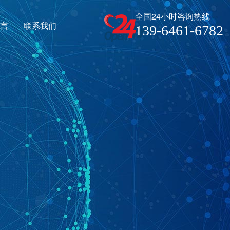
全国24小时咨询热线
留言
联系我们
139-6461-6782