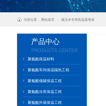
当前位置：
网站首页
-
糯玉米专用高温蒸煮袋
产品中心
PRODUCTS CENTER
聚氨酯保温材料
聚氨酯车间保温隔热工程
聚氨酯储罐保温工程
聚氨酯冷库保温工程
聚氨酯外墙保温工程